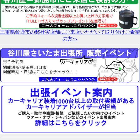
三重県鈴鹿市の弊社実店舗にご来店いただいて取り付けご希望
の方へ