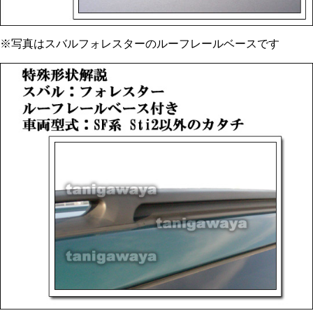
※写真はスバルフォレスターのルーフレールベースです