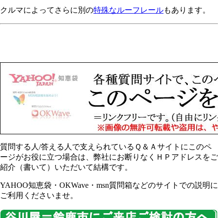
クルマによってさらに別の
特殊なルーフレール
もあります。
質問する人/答える人で支えられているＱ＆Ａサイトにこのペ
ージがお役に立つ場合は、弊社にお断りなくＨＰアドレスをご
紹介（書いて）いただいて結構です。
YAHOO知恵袋・OKWave・msn質問箱などのサイトでの説明に
ご利用くださいませ。