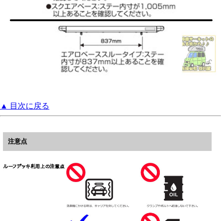
▲ 目次に戻る
注意点