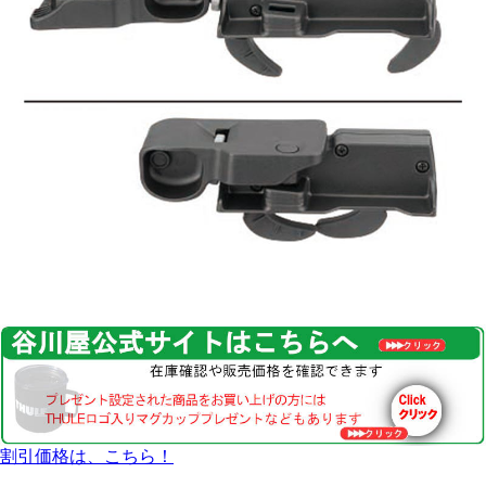
割引価格は、こちら！