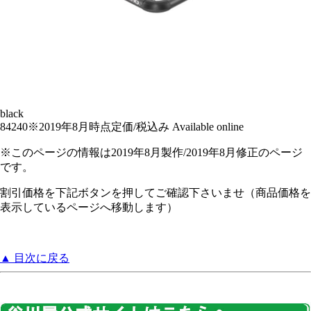
black
84240
※2019年8月時点定価/税込み
Available online
※このページの情報は2019年8月製作/2019年8月修正のページ
です
。
割引価格を下記ボタンを押してご確認下さいませ（商品価格を
表示しているページへ移動します）
▲ 目次に戻る