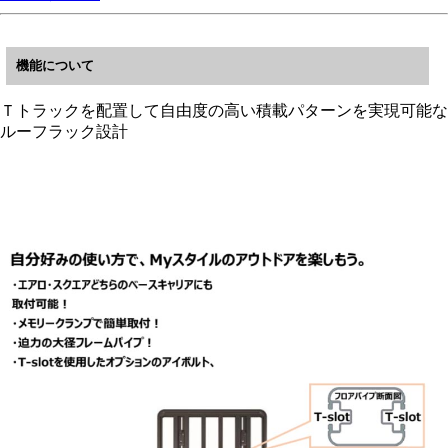
機能について
Ｔトラックを配置して自由度の高い積載パターンを実現可能な
ルーフラック設計