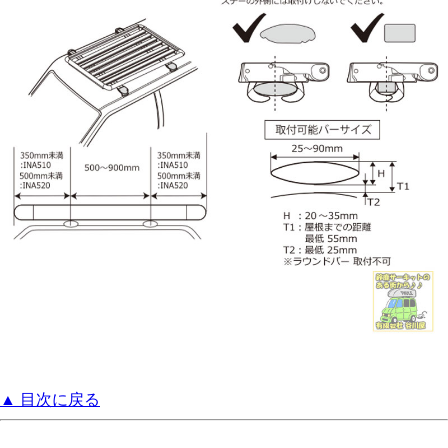
▲ 目次に戻る