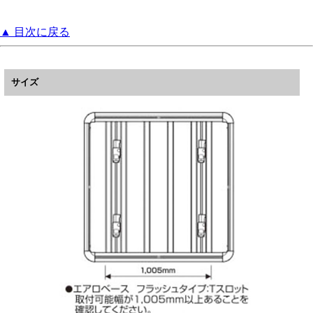
▲ 目次に戻る
サイズ