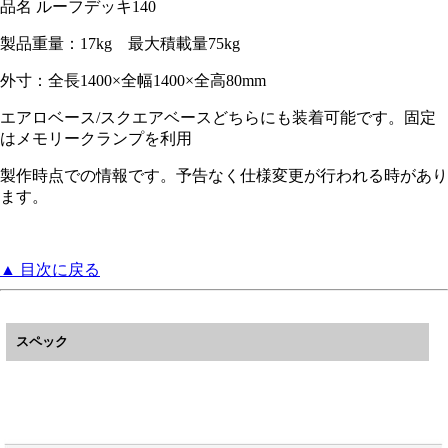
品名 ルーフデッキ140
製品重量：17kg 最大積載量75kg
外寸：全長1400×全幅1400×全高80mm
エアロベース/スクエアベースどちらにも装着可能です。固定
はメモリークランプを利用
製作時点での情報です。予告なく仕様変更が行われる時があり
ます。
▲ 目次に戻る
スペック