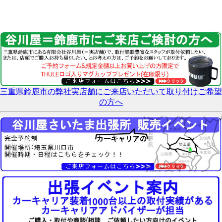
三重県鈴鹿市の弊社実店舗にご来店いただいて取り付けご希望
の方へ