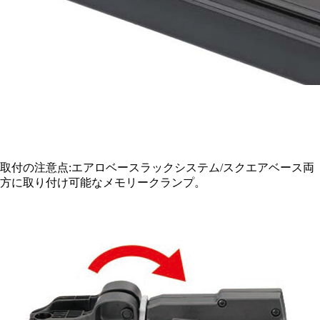
取付の注意点:エアロベースラックシステム/スクエアベース両
方に取り付け可能なメモリークランプ。