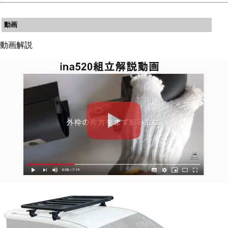
動画
動画解説