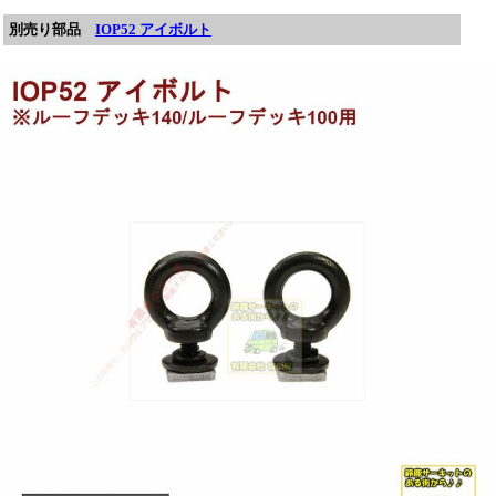
別売り部品
IOP52 アイボルト