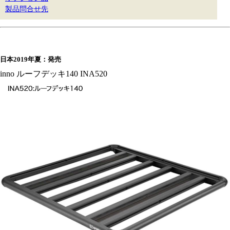
製品問合せ先
日本2019年夏：発売
inno ルーフデッキ140 INA520