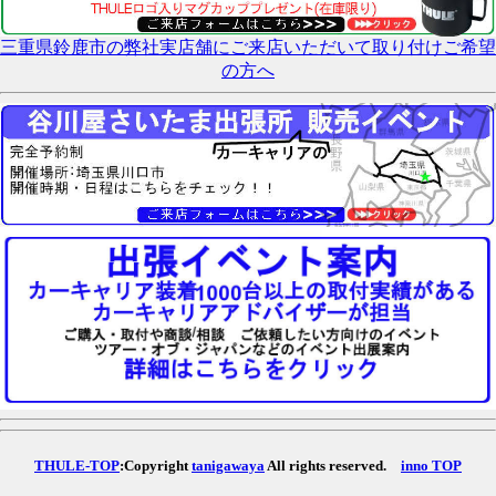
三重県鈴鹿市の弊社実店舗にご来店いただいて取り付けご希望
の方へ
THULE-TOP
:Copyright
tanigawaya
All rights reserved.
inno TOP