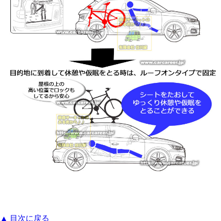
▲ 目次に戻る