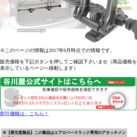
※このページの情報は2017年6月時点での情報です。
販売価格を下記ボタンを押してご確認下さいませ（商品価格を
表示しているページへ移動します）
割引価格は、こちら！
※【要注意製品】この製品はエアロベースラック専用のアタッチメン