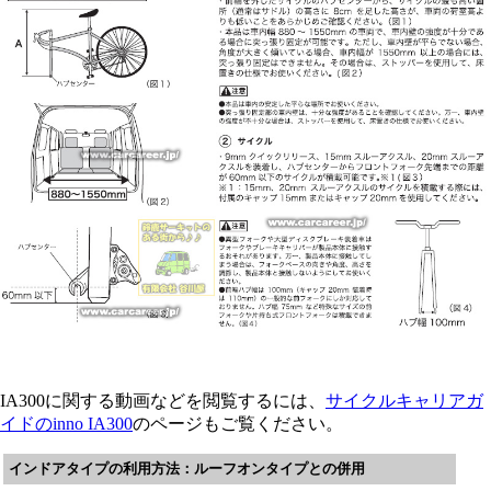
IA300に関する動画などを閲覧するには、
サイクルキャリアガ
イドのinno IA300
のページもご覧ください。
インドアタイプの利用方法：ルーフオンタイプとの併用