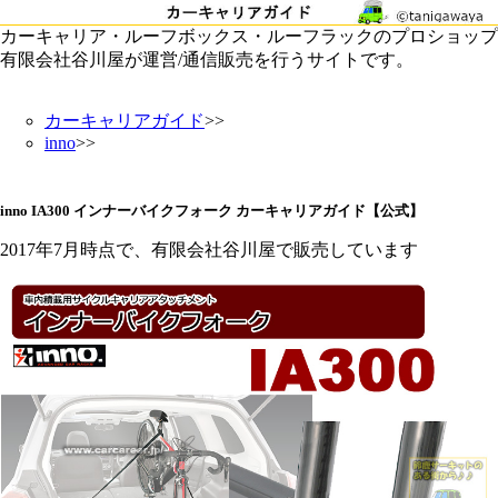
カーキャリア・ルーフボックス・ルーフラックのプロショップ
有限会社谷川屋が運営/通信販売を行うサイトです。
カーキャリアガイド
>>
inno
>>
inno IA300 インナーバイクフォーク カーキャリアガイド【公式】
2017年7月時点で、有限会社谷川屋で販売しています